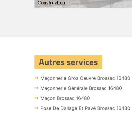
Autres services
Maçonnerie Gros Oeuvre Brossac 16480
Maçonnerie Générale Brossac 16480
Maçon Brossac 16480
Pose De Dallage Et Pavé Brossac 16480