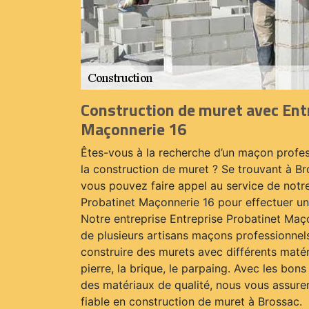
Construction de muret avec Ent
Maçonnerie 16
Êtes-vous à la recherche d’un maçon profes
la construction de muret ? Se trouvant à B
vous pouvez faire appel au service de notre
Probatinet Maçonnerie 16 pour effectuer un
Notre entreprise Entreprise Probatinet Maç
de plusieurs artisans maçons professionnel
construire des murets avec différents matér
pierre, la brique, le parpaing. Avec les bons
des matériaux de qualité, nous vous assurer
fiable en construction de muret à Brossac.