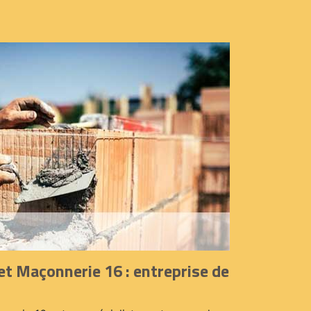
et Maçonnerie 16 : entreprise de