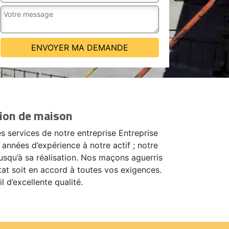
ion de maison
s services de notre entreprise Entreprise
années d’expérience à notre actif ; notre
usqu’à sa réalisation. Nos maçons aguerris
tat soit en accord à toutes vos exigences.
 d’excellente qualité.