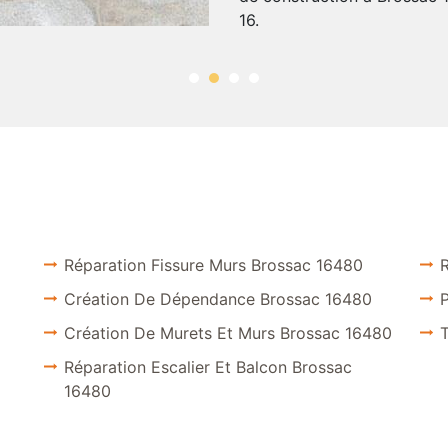
16.
Réparation Fissure Murs Brossac 16480
Création De Dépendance Brossac 16480
P
Création De Murets Et Murs Brossac 16480
Réparation Escalier Et Balcon Brossac
16480