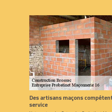
Des artisans maçons compétent
service