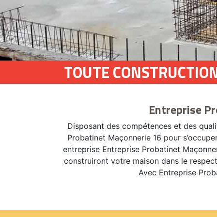
TOUTE CONSTRUCTION
Entreprise P
Disposant des compétences et des qualifi
Probatinet Maçonnerie 16 pour s’occuper 
entreprise Entreprise Probatinet Maçonner
construiront votre maison dans le respect
Avec Entreprise Proba