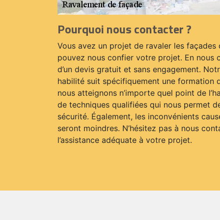
Pourquoi nous contacter ?
Vous avez un projet de ravaler les façades
pouvez nous confier votre projet. En nous 
d’un devis gratuit et sans engagement. Notr
habilité suit spécifiquement une formation 
nous atteignons n’importe quel point de l’hab
de techniques qualifiées qui nous permet de
sécurité. Également, les inconvénients cau
seront moindres. N’hésitez pas à nous cont
l’assistance adéquate à votre projet.