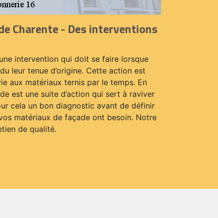
e Charente - Des interventions
une intervention qui doit se faire lorsque
du leur tenue d’origine. Cette action est
ie aux matériaux ternis par le temps. En
de est une suite d’action qui sert à raviver
our cela un bon diagnostic avant de définir
 vos matériaux de façade ont besoin. Notre
tien de qualité.