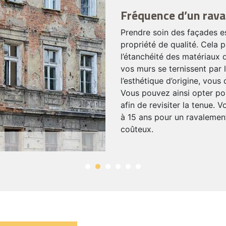
Fréquence d’un rava
Prendre soin des façades es
propriété de qualité. Cela 
l’étanchéité des matériaux
vos murs se ternissent par 
l’esthétique d’origine, vou
Vous pouvez ainsi opter pou
afin de revisiter la tenue.
à 15 ans pour un ravalement 
coûteux.