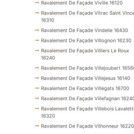
Ravalement De Façade Viville 16120
Ravalement De Façade Vitrac Saint Vinc
16310
Ravalement De Façade Vindelle 16430
Ravalement De Façade Villognon 16230
Ravalement De Façade Villiers Le Roux
16240
Ravalement De Façade Villejoubert 1656
Ravalement De Façade Villejesus 16140
Ravalement De Façade Villegats 16700
Ravalement De Façade Villefagnan 1624
Ravalement De Façade Villebois Lavalett
16320
Ravalement De Façade Vilhonneur 16220