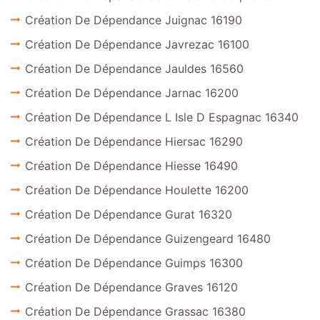
Création De Dépendance Juignac 16190
Création De Dépendance Javrezac 16100
Création De Dépendance Jauldes 16560
Création De Dépendance Jarnac 16200
Création De Dépendance L Isle D Espagnac 16340
Création De Dépendance Hiersac 16290
Création De Dépendance Hiesse 16490
Création De Dépendance Houlette 16200
Création De Dépendance Gurat 16320
Création De Dépendance Guizengeard 16480
Création De Dépendance Guimps 16300
Création De Dépendance Graves 16120
Création De Dépendance Grassac 16380