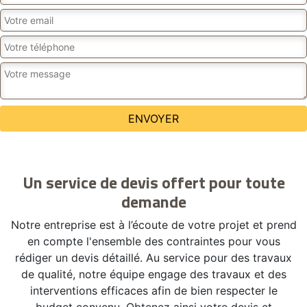
Un service de devis offert pour toute
demande
Notre entreprise est à l’écoute de votre projet et prend
en compte l'ensemble des contraintes pour vous
rédiger un devis détaillé. Au service pour des travaux
de qualité, notre équipe engage des travaux et des
interventions efficaces afin de bien respecter le