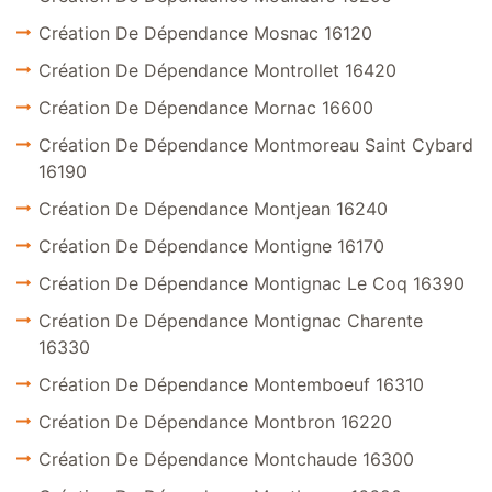
Création De Dépendance Mosnac 16120
Création De Dépendance Montrollet 16420
Création De Dépendance Mornac 16600
Création De Dépendance Montmoreau Saint Cybard
16190
Création De Dépendance Montjean 16240
Création De Dépendance Montigne 16170
Création De Dépendance Montignac Le Coq 16390
Création De Dépendance Montignac Charente
16330
Création De Dépendance Montemboeuf 16310
Création De Dépendance Montbron 16220
Création De Dépendance Montchaude 16300