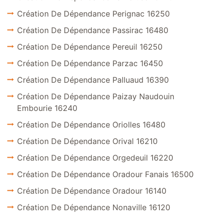
Création De Dépendance Perignac 16250
Création De Dépendance Passirac 16480
Création De Dépendance Pereuil 16250
Création De Dépendance Parzac 16450
Création De Dépendance Palluaud 16390
Création De Dépendance Paizay Naudouin
Embourie 16240
Création De Dépendance Oriolles 16480
Création De Dépendance Orival 16210
Création De Dépendance Orgedeuil 16220
Création De Dépendance Oradour Fanais 16500
Création De Dépendance Oradour 16140
Création De Dépendance Nonaville 16120