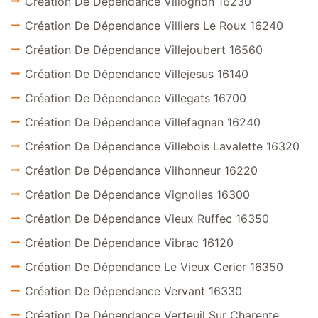
Création De Dépendance Villognon 16230
Création De Dépendance Villiers Le Roux 16240
Création De Dépendance Villejoubert 16560
Création De Dépendance Villejesus 16140
Création De Dépendance Villegats 16700
Création De Dépendance Villefagnan 16240
Création De Dépendance Villebois Lavalette 16320
Création De Dépendance Vilhonneur 16220
Création De Dépendance Vignolles 16300
Création De Dépendance Vieux Ruffec 16350
Création De Dépendance Vibrac 16120
Création De Dépendance Le Vieux Cerier 16350
Création De Dépendance Vervant 16330
Création De Dépendance Verteuil Sur Charente