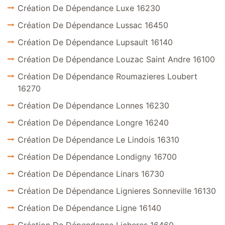
Création De Dépendance Luxe 16230
Création De Dépendance Lussac 16450
Création De Dépendance Lupsault 16140
Création De Dépendance Louzac Saint Andre 16100
Création De Dépendance Roumazieres Loubert
16270
Création De Dépendance Lonnes 16230
Création De Dépendance Longre 16240
Création De Dépendance Le Lindois 16310
Création De Dépendance Londigny 16700
Création De Dépendance Linars 16730
Création De Dépendance Lignieres Sonneville 16130
Création De Dépendance Ligne 16140