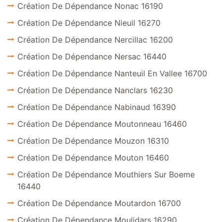
Création De Dépendance Nonac 16190
Création De Dépendance Nieuil 16270
Création De Dépendance Nercillac 16200
Création De Dépendance Nersac 16440
Création De Dépendance Nanteuil En Vallee 16700
Création De Dépendance Nanclars 16230
Création De Dépendance Nabinaud 16390
Création De Dépendance Moutonneau 16460
Création De Dépendance Mouzon 16310
Création De Dépendance Mouton 16460
Création De Dépendance Mouthiers Sur Boeme
16440
Création De Dépendance Moutardon 16700
Création De Dépendance Moulidars 16290