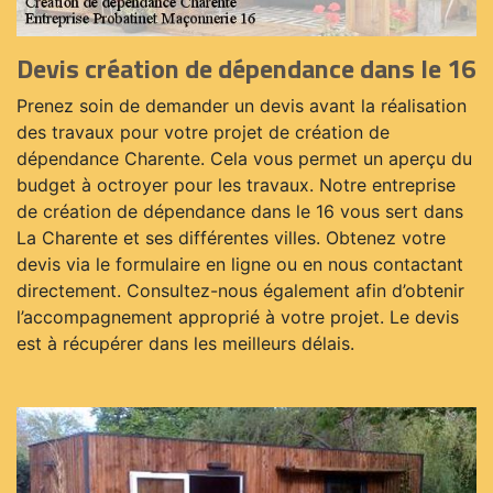
Devis création de dépendance dans le 16
Prenez soin de demander un devis avant la réalisation
des travaux pour votre projet de création de
dépendance Charente. Cela vous permet un aperçu du
budget à octroyer pour les travaux. Notre entreprise
de création de dépendance dans le 16 vous sert dans
La Charente et ses différentes villes. Obtenez votre
devis via le formulaire en ligne ou en nous contactant
directement. Consultez-nous également afin d’obtenir
l’accompagnement approprié à votre projet. Le devis
est à récupérer dans les meilleurs délais.