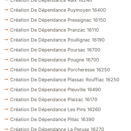
Création De Dépendance Raix 16240
Création De Dépendance Puymoyen 16400
Création De Dépendance Pressignac 16150
Création De Dépendance Pranzac 16110
Création De Dépendance Poullignac 16190
Création De Dépendance Poursac 16700
Création De Dépendance Pougne 16700
Création De Dépendance Porcheresse 16250
Création De Dépendance Plassac Rouffiac 16250
Création De Dépendance Pleuville 16490
Création De Dépendance Plaizac 16170
Création De Dépendance Les Pins 16260
Création De Dépendance Pillac 16390
Création De Dépendance La Peruse 16270