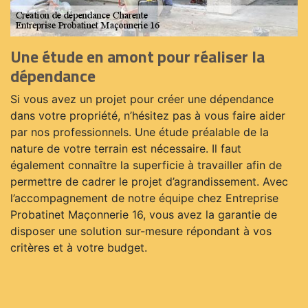
Une étude en amont pour réaliser la
dépendance
Si vous avez un projet pour créer une dépendance
dans votre propriété, n’hésitez pas à vous faire aider
par nos professionnels. Une étude préalable de la
nature de votre terrain est nécessaire. Il faut
également connaître la superficie à travailler afin de
permettre de cadrer le projet d’agrandissement. Avec
l’accompagnement de notre équipe chez Entreprise
Probatinet Maçonnerie 16, vous avez la garantie de
disposer une solution sur-mesure répondant à vos
critères et à votre budget.