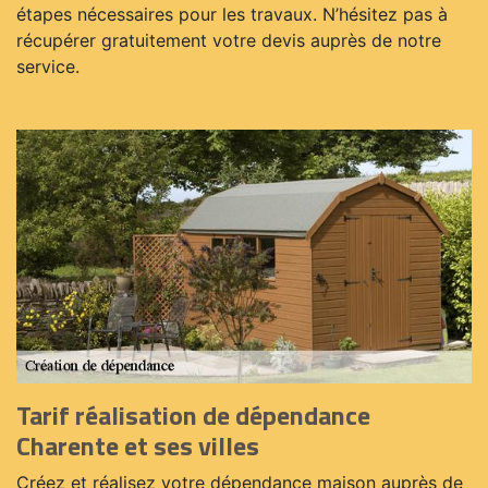
étapes nécessaires pour les travaux. N’hésitez pas à
récupérer gratuitement votre devis auprès de notre
service.
Tarif réalisation de dépendance
Charente et ses villes
Créez et réalisez votre dépendance maison auprès de