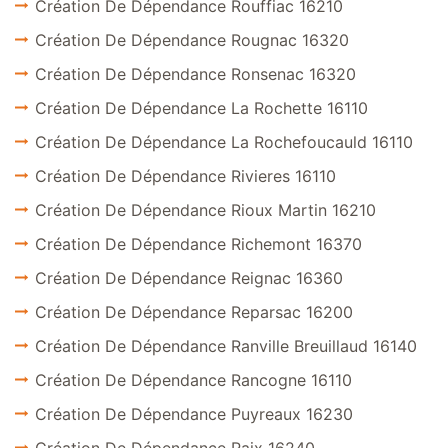
Création De Dépendance Rouffiac 16210
Création De Dépendance Rougnac 16320
Création De Dépendance Ronsenac 16320
Création De Dépendance La Rochette 16110
Création De Dépendance La Rochefoucauld 16110
Création De Dépendance Rivieres 16110
Création De Dépendance Rioux Martin 16210
Création De Dépendance Richemont 16370
Création De Dépendance Reignac 16360
Création De Dépendance Reparsac 16200
Création De Dépendance Ranville Breuillaud 16140
Création De Dépendance Rancogne 16110
Création De Dépendance Puyreaux 16230