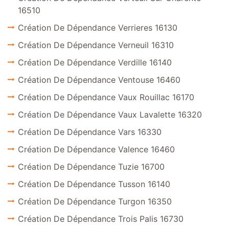
16510
Création De Dépendance Verrieres 16130
Création De Dépendance Verneuil 16310
Création De Dépendance Verdille 16140
Création De Dépendance Ventouse 16460
Création De Dépendance Vaux Rouillac 16170
Création De Dépendance Vaux Lavalette 16320
Création De Dépendance Vars 16330
Création De Dépendance Valence 16460
Création De Dépendance Tuzie 16700
Création De Dépendance Tusson 16140
Création De Dépendance Turgon 16350
Création De Dépendance Trois Palis 16730