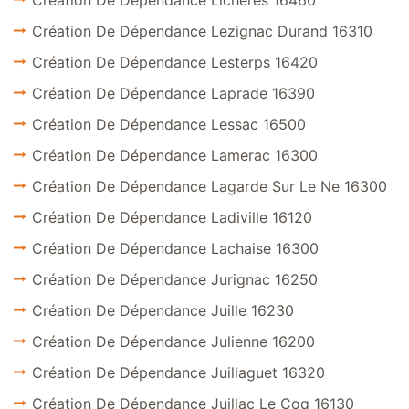
Création De Dépendance Licheres 16460
Création De Dépendance Lezignac Durand 16310
Création De Dépendance Lesterps 16420
Création De Dépendance Laprade 16390
Création De Dépendance Lessac 16500
Création De Dépendance Lamerac 16300
Création De Dépendance Lagarde Sur Le Ne 16300
Création De Dépendance Ladiville 16120
Création De Dépendance Lachaise 16300
Création De Dépendance Jurignac 16250
Création De Dépendance Juille 16230
Création De Dépendance Julienne 16200
Création De Dépendance Juillaguet 16320
Création De Dépendance Juillac Le Coq 16130