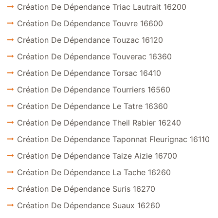
Création De Dépendance Triac Lautrait 16200
Création De Dépendance Touvre 16600
Création De Dépendance Touzac 16120
Création De Dépendance Touverac 16360
Création De Dépendance Torsac 16410
Création De Dépendance Tourriers 16560
Création De Dépendance Le Tatre 16360
Création De Dépendance Theil Rabier 16240
Création De Dépendance Taponnat Fleurignac 16110
Création De Dépendance Taize Aizie 16700
Création De Dépendance La Tache 16260
Création De Dépendance Suris 16270
Création De Dépendance Suaux 16260