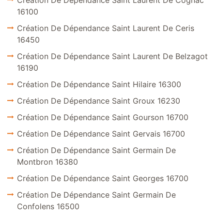
Création De Dépendance Saint Laurent De Cognac
16100
Création De Dépendance Saint Laurent De Ceris
16450
Création De Dépendance Saint Laurent De Belzagot
16190
Création De Dépendance Saint Hilaire 16300
Création De Dépendance Saint Groux 16230
Création De Dépendance Saint Gourson 16700
Création De Dépendance Saint Gervais 16700
Création De Dépendance Saint Germain De
Montbron 16380
Création De Dépendance Saint Georges 16700
Création De Dépendance Saint Germain De
Confolens 16500