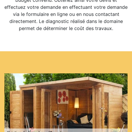
budget convenu. Obtenez ainsi votre devis et
effectuez votre demande en effectuant votre demande
via le formulaire en ligne ou en nous contactant
directement. Le diagnostic réalisé dans le domaine
permet de déterminer le coût des travaux.