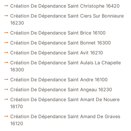
Création De Dépendance Saint Christophe 16420
Création De Dépendance Saint Ciers Sur Bonnieure
16230
Création De Dépendance Saint Brice 16100
Création De Dépendance Saint Bonnet 16300
Création De Dépendance Saint Avit 16210
Création De Dépendance Saint Aulais La Chapelle
16300
Création De Dépendance Saint Andre 16100
Création De Dépendance Saint Angeau 16230
Création De Dépendance Saint Amant De Nouere
16170
Création De Dépendance Saint Amand De Graves
16120