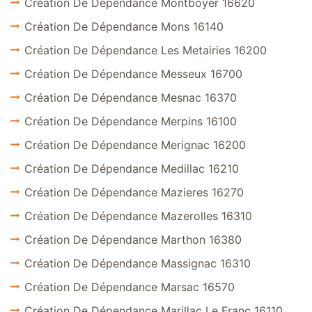
Création De Dépendance Montboyer 16620
Création De Dépendance Mons 16140
Création De Dépendance Les Metairies 16200
Création De Dépendance Messeux 16700
Création De Dépendance Mesnac 16370
Création De Dépendance Merpins 16100
Création De Dépendance Merignac 16200
Création De Dépendance Medillac 16210
Création De Dépendance Mazieres 16270
Création De Dépendance Mazerolles 16310
Création De Dépendance Marthon 16380
Création De Dépendance Massignac 16310
Création De Dépendance Marsac 16570
Création De Dépendance Marillac Le Franc 16110