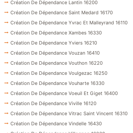
Création De Dépendance Lantin 16200
Création De Dépendance Saint Medard 16170
Création De Dépendance Yvrac Et Malleyrand 16110
Création De Dépendance Xambes 16330
Création De Dépendance Yviers 16210
Création De Dépendance Vouzan 16410
Création De Dépendance Vouthon 16220
Création De Dépendance Voulgezac 16250
Création De Dépendance Vouharte 16330
Création De Dépendance Voeuil Et Giget 16400
Création De Dépendance Viville 16120
Création De Dépendance Vitrac Saint Vincent 16310
Création De Dépendance Vindelle 16430