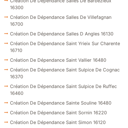
Création De Dépendance Salles De Barbezieux
16300
Création De Dépendance Salles De Villefagnan
16700
Création De Dépendance Salles D Angles 16130
Création De Dépendance Saint Yrieix Sur Charente
16710
Création De Dépendance Saint Vallier 16480
Création De Dépendance Saint Sulpice De Cognac
16370
Création De Dépendance Saint Sulpice De Ruffec
16460
Création De Dépendance Sainte Souline 16480
Création De Dépendance Saint Sornin 16220
Création De Dépendance Saint Simon 16120