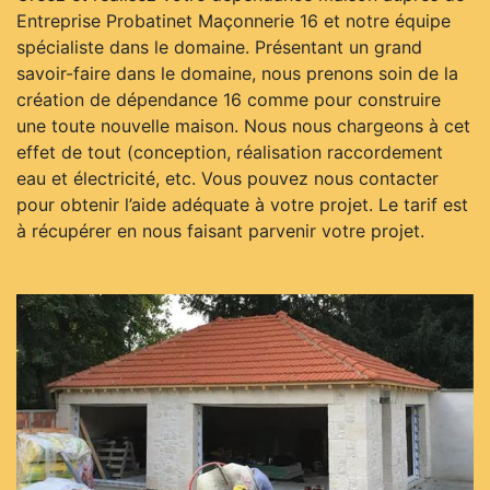
Entreprise Probatinet Maçonnerie 16 et notre équipe
spécialiste dans le domaine. Présentant un grand
savoir-faire dans le domaine, nous prenons soin de la
création de dépendance 16 comme pour construire
une toute nouvelle maison. Nous nous chargeons à cet
effet de tout (conception, réalisation raccordement
eau et électricité, etc. Vous pouvez nous contacter
pour obtenir l’aide adéquate à votre projet. Le tarif est
à récupérer en nous faisant parvenir votre projet.