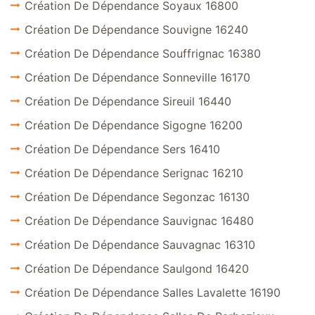
Création De Dépendance Soyaux 16800
Création De Dépendance Souvigne 16240
Création De Dépendance Souffrignac 16380
Création De Dépendance Sonneville 16170
Création De Dépendance Sireuil 16440
Création De Dépendance Sigogne 16200
Création De Dépendance Sers 16410
Création De Dépendance Serignac 16210
Création De Dépendance Segonzac 16130
Création De Dépendance Sauvignac 16480
Création De Dépendance Sauvagnac 16310
Création De Dépendance Saulgond 16420
Création De Dépendance Salles Lavalette 16190