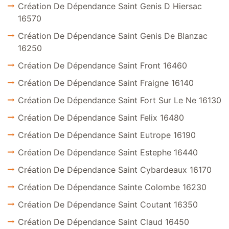
Création De Dépendance Saint Genis D Hiersac
16570
Création De Dépendance Saint Genis De Blanzac
16250
Création De Dépendance Saint Front 16460
Création De Dépendance Saint Fraigne 16140
Création De Dépendance Saint Fort Sur Le Ne 16130
Création De Dépendance Saint Felix 16480
Création De Dépendance Saint Eutrope 16190
Création De Dépendance Saint Estephe 16440
Création De Dépendance Saint Cybardeaux 16170
Création De Dépendance Sainte Colombe 16230
Création De Dépendance Saint Coutant 16350
Création De Dépendance Saint Claud 16450