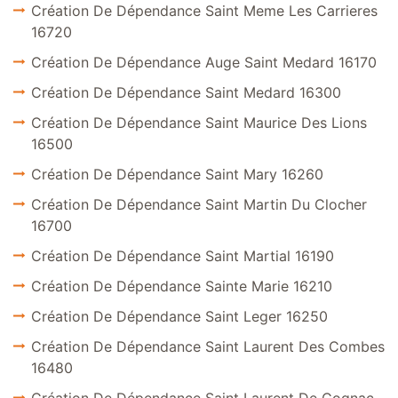
Création De Dépendance Saint Meme Les Carrieres
16720
Création De Dépendance Auge Saint Medard 16170
Création De Dépendance Saint Medard 16300
Création De Dépendance Saint Maurice Des Lions
16500
Création De Dépendance Saint Mary 16260
Création De Dépendance Saint Martin Du Clocher
16700
Création De Dépendance Saint Martial 16190
Création De Dépendance Sainte Marie 16210
Création De Dépendance Saint Leger 16250
Création De Dépendance Saint Laurent Des Combes
16480