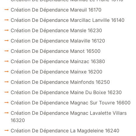
Création De Dépendance Mareuil 16170
Création De Dépendance Marcillac Lanville 16140
Création De Dépendance Mansle 16230
Création De Dépendance Malaville 16120
Création De Dépendance Manot 16500
Création De Dépendance Mainzac 16380
Création De Dépendance Mainxe 16200
Création De Dépendance Mainfonds 16250
Création De Dépendance Maine Du Boixe 16230
Création De Dépendance Magnac Sur Touvre 16600
Création De Dépendance Magnac Lavalette Villars
16320
Création De Dépendance La Magdeleine 16240