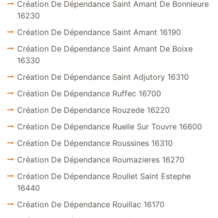
Création De Dépendance Saint Amant De Bonnieure
16230
Création De Dépendance Saint Amant 16190
Création De Dépendance Saint Amant De Boixe
16330
Création De Dépendance Saint Adjutory 16310
Création De Dépendance Ruffec 16700
Création De Dépendance Rouzede 16220
Création De Dépendance Ruelle Sur Touvre 16600
Création De Dépendance Roussines 16310
Création De Dépendance Roumazieres 16270
Création De Dépendance Roullet Saint Estephe
16440
Création De Dépendance Rouillac 16170