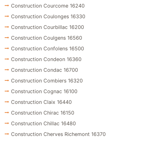
Construction Courcome 16240
Construction Coulonges 16330
Construction Courbillac 16200
Construction Coulgens 16560
Construction Confolens 16500
Construction Condeon 16360
Construction Condac 16700
Construction Combiers 16320
Construction Cognac 16100
Construction Claix 16440
Construction Chirac 16150
Construction Chillac 16480
Construction Cherves Richemont 16370