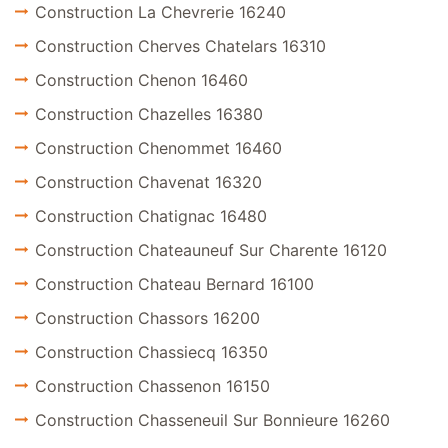
Construction La Chevrerie 16240
Construction Cherves Chatelars 16310
Construction Chenon 16460
Construction Chazelles 16380
Construction Chenommet 16460
Construction Chavenat 16320
Construction Chatignac 16480
Construction Chateauneuf Sur Charente 16120
Construction Chateau Bernard 16100
Construction Chassors 16200
Construction Chassiecq 16350
Construction Chassenon 16150
Construction Chasseneuil Sur Bonnieure 16260