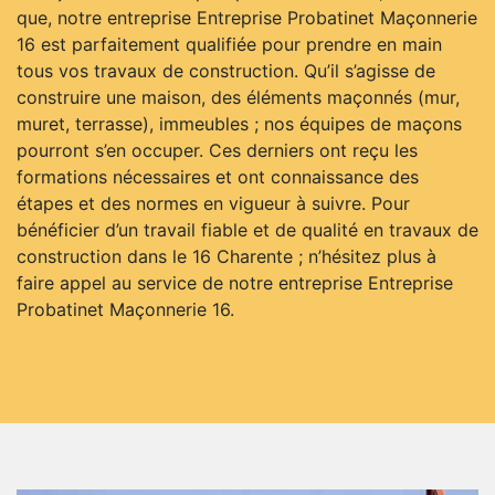
que, notre entreprise Entreprise Probatinet Maçonnerie
16 est parfaitement qualifiée pour prendre en main
tous vos travaux de construction. Qu’il s’agisse de
construire une maison, des éléments maçonnés (mur,
muret, terrasse), immeubles ; nos équipes de maçons
pourront s’en occuper. Ces derniers ont reçu les
formations nécessaires et ont connaissance des
étapes et des normes en vigueur à suivre. Pour
bénéficier d’un travail fiable et de qualité en travaux de
construction dans le 16 Charente ; n’hésitez plus à
faire appel au service de notre entreprise Entreprise
Probatinet Maçonnerie 16.