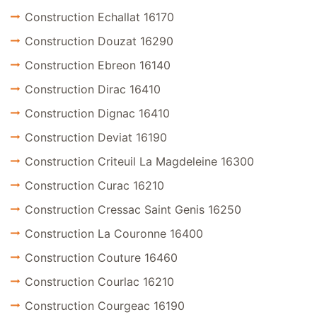
Construction Echallat 16170
Construction Douzat 16290
Construction Ebreon 16140
Construction Dirac 16410
Construction Dignac 16410
Construction Deviat 16190
Construction Criteuil La Magdeleine 16300
Construction Curac 16210
Construction Cressac Saint Genis 16250
Construction La Couronne 16400
Construction Couture 16460
Construction Courlac 16210
Construction Courgeac 16190