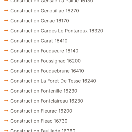
Construction Gensac La Pallue 16130
Construction Genouillac 16270
Construction Genac 16170
Construction Gardes Le Pontaroux 16320
Construction Garat 16410
Construction Fouqueure 16140
Construction Foussignac 16200
Construction Fouquebrune 16410
Construction La Foret De Tesse 16240
Construction Fontenille 16230
Construction Fontclaireau 16230
Construction Fleurac 16200
Construction Fleac 16730
Construction Feuillade 16380