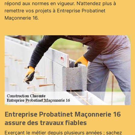
répond aux normes en vigueur. N’attendez plus à
remettre vos projets à Entreprise Probatinet
Maçonnerie 16.
Entreprise Probatinet Maçonnerie 16
assure des travaux fiables
Exerçant le métier depuis plusieurs années ; sachez