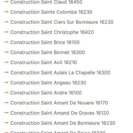
Construction Saint Claud 16450
Construction Sainte Colombe 16230
Construction Saint Ciers Sur Bonnieure 16230
Construction Saint Christophe 16420
Construction Saint Brice 16100
Construction Saint Bonnet 16300
Construction Saint Avit 16210
Construction Saint Aulais La Chapelle 16300
Construction Saint Angeau 16230
Construction Saint Andre 16100
Construction Saint Amant De Nouere 16170
Construction Saint Amand De Graves 16120
Construction Saint Amant De Bonnieure 16230