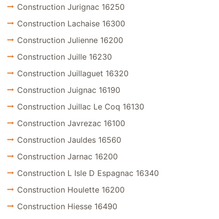
Construction Jurignac 16250
Construction Lachaise 16300
Construction Julienne 16200
Construction Juille 16230
Construction Juillaguet 16320
Construction Juignac 16190
Construction Juillac Le Coq 16130
Construction Javrezac 16100
Construction Jauldes 16560
Construction Jarnac 16200
Construction L Isle D Espagnac 16340
Construction Houlette 16200
Construction Hiesse 16490