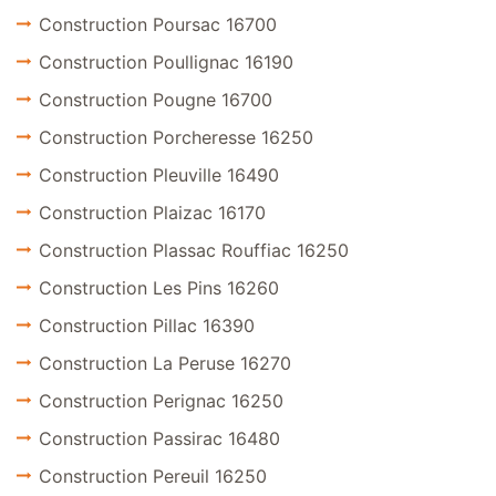
Construction Poursac 16700
Construction Poullignac 16190
Construction Pougne 16700
Construction Porcheresse 16250
Construction Pleuville 16490
Construction Plaizac 16170
Construction Plassac Rouffiac 16250
Construction Les Pins 16260
Construction Pillac 16390
Construction La Peruse 16270
Construction Perignac 16250
Construction Passirac 16480
Construction Pereuil 16250