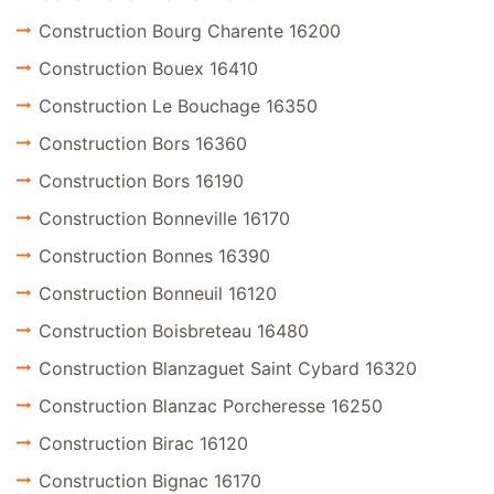
Construction Bourg Charente 16200
Construction Bouex 16410
Construction Le Bouchage 16350
Construction Bors 16360
Construction Bors 16190
Construction Bonneville 16170
Construction Bonnes 16390
Construction Bonneuil 16120
Construction Boisbreteau 16480
Construction Blanzaguet Saint Cybard 16320
Construction Blanzac Porcheresse 16250
Construction Birac 16120
Construction Bignac 16170