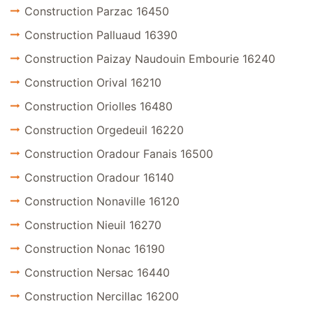
Construction Parzac 16450
Construction Palluaud 16390
Construction Paizay Naudouin Embourie 16240
Construction Orival 16210
Construction Oriolles 16480
Construction Orgedeuil 16220
Construction Oradour Fanais 16500
Construction Oradour 16140
Construction Nonaville 16120
Construction Nieuil 16270
Construction Nonac 16190
Construction Nersac 16440
Construction Nercillac 16200