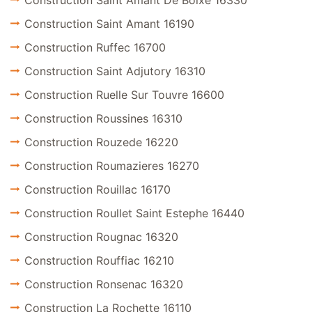
Construction Saint Amant De Boixe 16330
Construction Saint Amant 16190
Construction Ruffec 16700
Construction Saint Adjutory 16310
Construction Ruelle Sur Touvre 16600
Construction Roussines 16310
Construction Rouzede 16220
Construction Roumazieres 16270
Construction Rouillac 16170
Construction Roullet Saint Estephe 16440
Construction Rougnac 16320
Construction Rouffiac 16210
Construction Ronsenac 16320
Construction La Rochette 16110