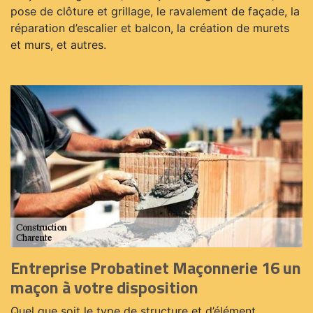
pose de clôture et grillage, le ravalement de façade, la
réparation d’escalier et balcon, la création de murets
et murs, et autres.
Entreprise Probatinet Maçonnerie 16 un
maçon à votre disposition
Quel que soit le type de structure et d’élément