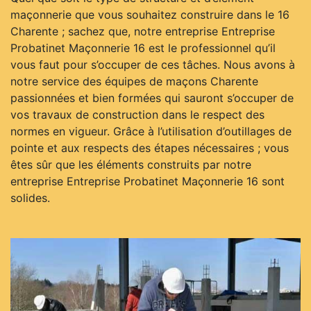
maçonnerie que vous souhaitez construire dans le 16
Charente ; sachez que, notre entreprise Entreprise
Probatinet Maçonnerie 16 est le professionnel qu’il
vous faut pour s’occuper de ces tâches. Nous avons à
notre service des équipes de maçons Charente
passionnées et bien formées qui sauront s’occuper de
vos travaux de construction dans le respect des
normes en vigueur. Grâce à l’utilisation d’outillages de
pointe et aux respects des étapes nécessaires ; vous
êtes sûr que les éléments construits par notre
entreprise Entreprise Probatinet Maçonnerie 16 sont
solides.