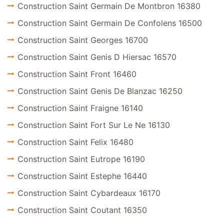
Construction Saint Germain De Montbron 16380
Construction Saint Germain De Confolens 16500
Construction Saint Georges 16700
Construction Saint Genis D Hiersac 16570
Construction Saint Front 16460
Construction Saint Genis De Blanzac 16250
Construction Saint Fraigne 16140
Construction Saint Fort Sur Le Ne 16130
Construction Saint Felix 16480
Construction Saint Eutrope 16190
Construction Saint Estephe 16440
Construction Saint Cybardeaux 16170
Construction Saint Coutant 16350