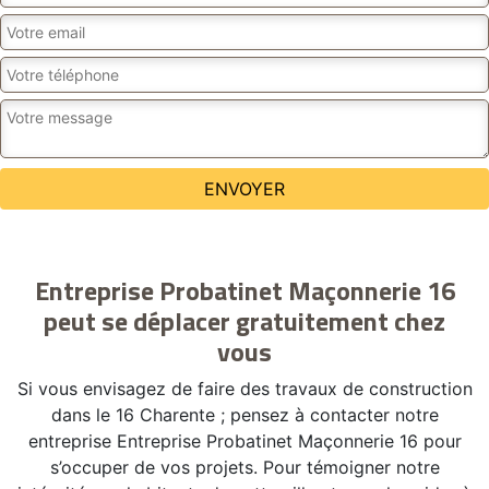
Entreprise Probatinet Maçonnerie 16
peut se déplacer gratuitement chez
vous
Si vous envisagez de faire des travaux de construction
dans le 16 Charente ; pensez à contacter notre
entreprise Entreprise Probatinet Maçonnerie 16 pour
s’occuper de vos projets. Pour témoigner notre