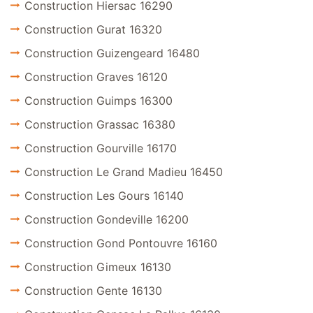
Construction Hiersac 16290
Construction Gurat 16320
Construction Guizengeard 16480
Construction Graves 16120
Construction Guimps 16300
Construction Grassac 16380
Construction Gourville 16170
Construction Le Grand Madieu 16450
Construction Les Gours 16140
Construction Gondeville 16200
Construction Gond Pontouvre 16160
Construction Gimeux 16130
Construction Gente 16130