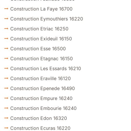
Construction La Faye 16700
Construction Eymouthiers 16220
Construction Etriac 16250
Construction Exideuil 16150
Construction Esse 16500
Construction Etagnac 16150
Construction Les Essards 16210
Construction Eraville 16120
Construction Epenede 16490
Construction Empure 16240
Construction Embourie 16240
Construction Edon 16320
Construction Ecuras 16220