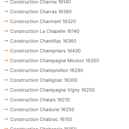
Construction Charme 16140
Construction Charras 16380
Construction Charmant 16320
Construction La Chapelle 16140
Construction Chantillac 16360
Construction Champniers 16430
Construction Champagne Mouton 16350
Construction Champmillon 16290
Construction Challignac 16300
Construction Champagne Vigny 16250
Construction Chalais 16210
Construction Chadurie 16250
Construction Chabrac 16150