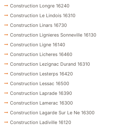
Construction Longre 16240
Construction Le Lindois 16310
Construction Linars 16730
Construction Lignieres Sonneville 16130
Construction Ligne 16140
Construction Licheres 16460
Construction Lezignac Durand 16310
Construction Lesterps 16420
Construction Lessac 16500
Construction Laprade 16390
Construction Lamerac 16300
Construction Lagarde Sur Le Ne 16300
Construction Ladiville 16120