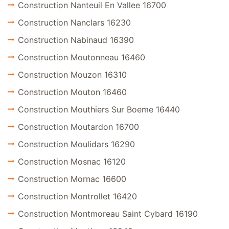
Construction Nanteuil En Vallee 16700
Construction Nanclars 16230
Construction Nabinaud 16390
Construction Moutonneau 16460
Construction Mouzon 16310
Construction Mouton 16460
Construction Mouthiers Sur Boeme 16440
Construction Moutardon 16700
Construction Moulidars 16290
Construction Mosnac 16120
Construction Mornac 16600
Construction Montrollet 16420
Construction Montmoreau Saint Cybard 16190