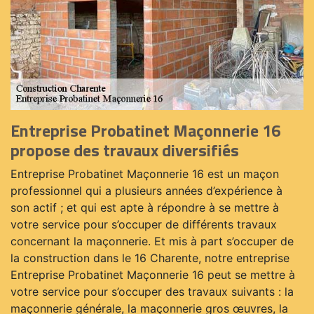
Entreprise Probatinet Maçonnerie 16
propose des travaux diversifiés
Entreprise Probatinet Maçonnerie 16 est un maçon
professionnel qui a plusieurs années d’expérience à
son actif ; et qui est apte à répondre à se mettre à
votre service pour s’occuper de différents travaux
concernant la maçonnerie. Et mis à part s’occuper de
la construction dans le 16 Charente, notre entreprise
Entreprise Probatinet Maçonnerie 16 peut se mettre à
votre service pour s’occuper des travaux suivants : la
maçonnerie générale, la maçonnerie gros œuvres, la