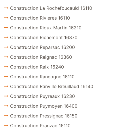
Construction La Rochefoucauld 16110
Construction Rivieres 16110
Construction Rioux Martin 16210
Construction Richemont 16370
Construction Reparsac 16200
Construction Reignac 16360
Construction Raix 16240
Construction Rancogne 16110
Construction Ranville Breuillaud 16140
Construction Puyreaux 16230
Construction Puymoyen 16400
Construction Pressignac 16150
Construction Pranzac 16110