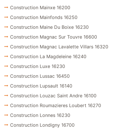
Construction Mainxe 16200
Construction Mainfonds 16250
Construction Maine Du Boixe 16230
Construction Magnac Sur Touvre 16600
Construction Magnac Lavalette Villars 16320
Construction La Magdeleine 16240
Construction Luxe 16230
Construction Lussac 16450
Construction Lupsault 16140
Construction Louzac Saint Andre 16100
Construction Roumazieres Loubert 16270
Construction Lonnes 16230
Construction Londigny 16700