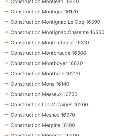
Construction Montjean 16240
Construction Montigne 16170
Construction Montignac Le Coq 16390
Construction Montignac Charente 16330
Construction Montemboeuf 16310
Construction Montchaude 16300
Construction Montboyer 16620
Construction Montbron 16220
Construction Mons 16140
Construction Messeux 16700
Construction Les Metairies 16200
Construction Mesnac 16370
Construction Merpins 16100
Construction Merignac 16200