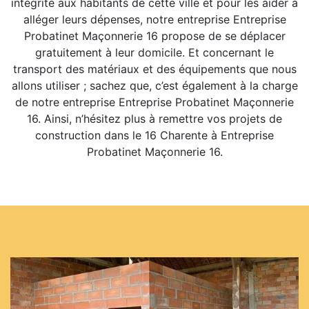
intégrité aux habitants de cette ville et pour les aider à
alléger leurs dépenses, notre entreprise Entreprise
Probatinet Maçonnerie 16 propose de se déplacer
gratuitement à leur domicile. Et concernant le
transport des matériaux et des équipements que nous
allons utiliser ; sachez que, c’est également à la charge
de notre entreprise Entreprise Probatinet Maçonnerie
16. Ainsi, n’hésitez plus à remettre vos projets de
construction dans le 16 Charente à Entreprise
Probatinet Maçonnerie 16.