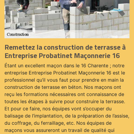
Remettez la construction de terrasse à
Entreprise Probatinet Maçonnerie 16
Étant un excellent maçon dans le 16 Charente ; notre
entreprise Entreprise Probatinet Maçonnerie 16 est le
professionnel qu’il vous faut pour prendre en main la
construction de terrasse en béton. Nos maçons ont
reçu les formations nécessaires ont connaissance de
toutes les étapes à suivre pour construire la terrasse.
Et pour ce faire, nos équipes vont s’occuper du
balisage de l’implantation, de la préparation de l’assise,
du coffrage, du ferraillage, etc. Nos équipes de
maçons vous assureront un travail de qualité qui