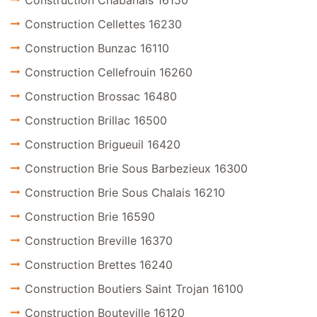
Construction Chabanais 16150
Construction Cellettes 16230
Construction Bunzac 16110
Construction Cellefrouin 16260
Construction Brossac 16480
Construction Brillac 16500
Construction Brigueuil 16420
Construction Brie Sous Barbezieux 16300
Construction Brie Sous Chalais 16210
Construction Brie 16590
Construction Breville 16370
Construction Brettes 16240
Construction Boutiers Saint Trojan 16100
Construction Bouteville 16120