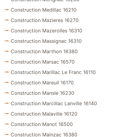
Construction Medillac 16210
Construction Mazieres 16270
Construction Mazerolles 16310
Construction Massignac 16310
Construction Marthon 16380
Construction Marsac 16570
Construction Marillac Le Franc 16110
Construction Mareuil 16170
Construction Mansle 16230
Construction Marcillac Lanville 16140
Construction Malaville 16120
Construction Manot 16500
Construction Mainzac 16380