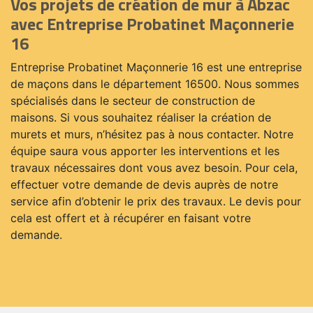
Vos projets de création de mur à Abzac
avec Entreprise Probatinet Maçonnerie
16
Entreprise Probatinet Maçonnerie 16 est une entreprise
de maçons dans le département 16500. Nous sommes
spécialisés dans le secteur de construction de
maisons. Si vous souhaitez réaliser la création de
murets et murs, n’hésitez pas à nous contacter. Notre
équipe saura vous apporter les interventions et les
travaux nécessaires dont vous avez besoin. Pour cela,
effectuer votre demande de devis auprès de notre
service afin d’obtenir le prix des travaux. Le devis pour
cela est offert et à récupérer en faisant votre
demande.