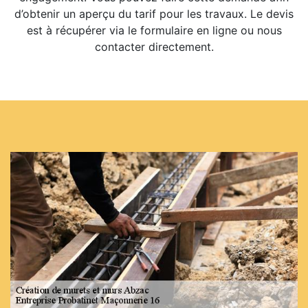
d’obtenir un aperçu du tarif pour les travaux. Le devis
est à récupérer via le formulaire en ligne ou nous
contacter directement.