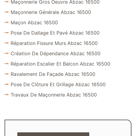
Maçonnerie Gros Oeuvre Abzac 16500
Maçonnerie Générale Abzac 16500
Maçon Abzac 16500
Pose De Dallage Et Pavé Abzac 16500
Réparation Fissure Murs Abzac 16500
Création De Dépendance Abzac 16500
Réparation Escalier Et Balcon Abzac 16500
Ravalement De Façade Abzac 16500
Pose De Clôture Et Grillage Abzac 16500
Travaux De Maçonnerie Abzac 16500