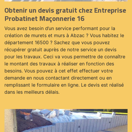
Obtenir un devis gratuit chez Entreprise
Probatinet Maçonnerie 16
Vous avez besoin d’un service performant pour la
création de murets et murs à Abzac ? Vous habitez le
département 16500 ? Sachez que vous pouvez
récupérer gratuit auprès de notre service un devis
pour les travaux. Ceci va vous permettre de connaître
le montant des travaux à réaliser en fonction des
besoins. Vous pouvez à cet effet effectuer votre
demande en nous contactant directement ou en
remplissant le formulaire en ligne. Le devis est réalisé
dans les meilleurs délais.