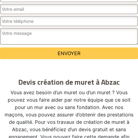
Devis création de muret à Abzac
Vous avez besoin d’un muret ou d’un muret ? Vous
pouvez vous faire aider par notre équipe que ce soit
pour un mur avec ou sans fondation. Avec nos
maçons, vous pouvez assurer d’obtenir des prestations
de qualité. Pour vos travaux de création de muret à
Abzac, vous bénéficiez d’un devis gratuit et sans
engagement. Vous pouvez faire cette demande afin