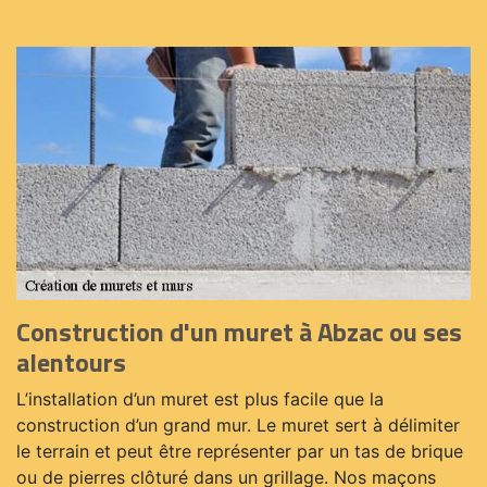
Construction d'un muret à Abzac ou ses
alentours
L’installation d’un muret est plus facile que la
construction d’un grand mur. Le muret sert à délimiter
le terrain et peut être représenter par un tas de brique
ou de pierres clôturé dans un grillage. Nos maçons