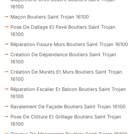
16100
Maçon Boutiers Saint Trojan 16100
Pose De Dallage Et Pavé Boutiers Saint Trojan
16100
Réparation Fissure Murs Boutiers Saint Trojan 16100
Création De Dépendance Boutiers Saint Trojan
16100
Création De Murets Et Murs Boutiers Saint Trojan
16100
Réparation Escalier Et Balcon Boutiers Saint Trojan
16100
Ravalement De Façade Boutiers Saint Trojan 16100
Pose De Clôture Et Grillage Boutiers Saint Trojan
16100