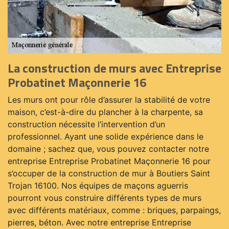
La construction de murs avec Entreprise
Probatinet Maçonnerie 16
Les murs ont pour rôle d’assurer la stabilité de votre
maison, c’est-à-dire du plancher à la charpente, sa
construction nécessite l’intervention d’un
professionnel. Ayant une solide expérience dans le
domaine ; sachez que, vous pouvez contacter notre
entreprise Entreprise Probatinet Maçonnerie 16 pour
s’occuper de la construction de mur à Boutiers Saint
Trojan 16100. Nos équipes de maçons aguerris
pourront vous construire différents types de murs
avec différents matériaux, comme : briques, parpaings,
pierres, béton. Avec notre entreprise Entreprise