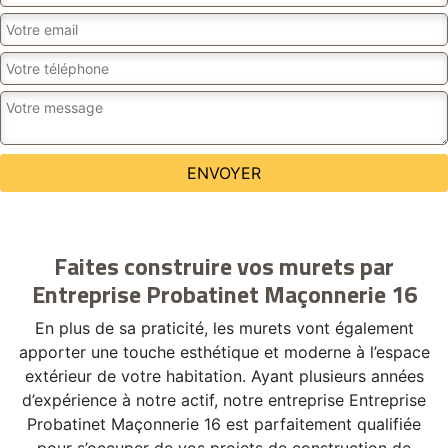
Faites construire vos murets par
Entreprise Probatinet Maçonnerie 16
En plus de sa praticité, les murets vont également
apporter une touche esthétique et moderne à l’espace
extérieur de votre habitation. Ayant plusieurs années
d’expérience à notre actif, notre entreprise Entreprise
Probatinet Maçonnerie 16 est parfaitement qualifiée