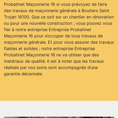
Probatinet Maçonnerie 16 si vous prévoyez de faire
des travaux de maçonnerie générale à Boutiers Saint
Trojan 16100. Que ce soit sur un chantier en rénovation
ou pour une nouvelle construction ; vous pouvez vous
fier à notre entreprise Entreprise Probatinet
Maçonnerie 16 pour s’occuper de tous travaux de
maçonnerie générale. Et pour vous assurer des travaux
fiables et solides ; notre entreprise Entreprise
Probatinet Maçonnerie 16 ne va utiliser que des
matériaux de qualité. Il est à noter que les travaux
réalisés par nos soins sont accompagnés d’une
garantie décennale.