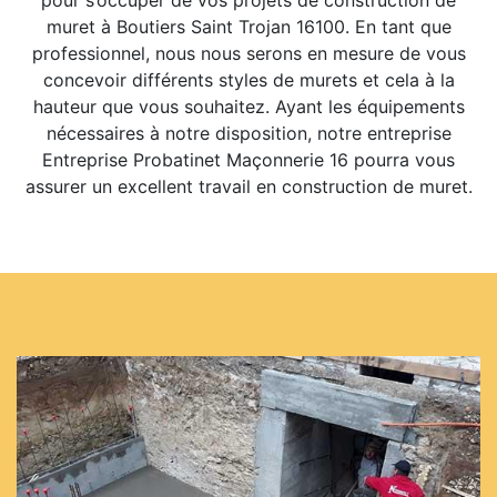
pour s’occuper de vos projets de construction de
muret à Boutiers Saint Trojan 16100. En tant que
professionnel, nous nous serons en mesure de vous
concevoir différents styles de murets et cela à la
hauteur que vous souhaitez. Ayant les équipements
nécessaires à notre disposition, notre entreprise
Entreprise Probatinet Maçonnerie 16 pourra vous
assurer un excellent travail en construction de muret.