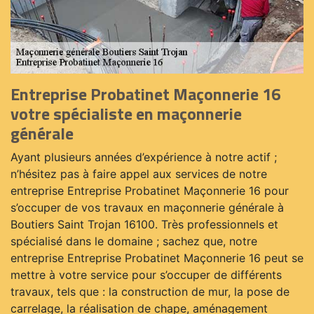
Entreprise Probatinet Maçonnerie 16
votre spécialiste en maçonnerie
générale
Ayant plusieurs années d’expérience à notre actif ;
n’hésitez pas à faire appel aux services de notre
entreprise Entreprise Probatinet Maçonnerie 16 pour
s’occuper de vos travaux en maçonnerie générale à
Boutiers Saint Trojan 16100. Très professionnels et
spécialisé dans le domaine ; sachez que, notre
entreprise Entreprise Probatinet Maçonnerie 16 peut se
mettre à votre service pour s’occuper de différents
travaux, tels que : la construction de mur, la pose de
carrelage, la réalisation de chape, aménagement