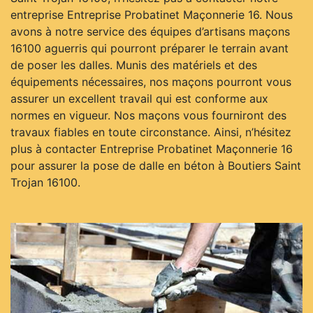
entreprise Entreprise Probatinet Maçonnerie 16. Nous
avons à notre service des équipes d’artisans maçons
16100 aguerris qui pourront préparer le terrain avant
de poser les dalles. Munis des matériels et des
équipements nécessaires, nos maçons pourront vous
assurer un excellent travail qui est conforme aux
normes en vigueur. Nos maçons vous fourniront des
travaux fiables en toute circonstance. Ainsi, n’hésitez
plus à contacter Entreprise Probatinet Maçonnerie 16
pour assurer la pose de dalle en béton à Boutiers Saint
Trojan 16100.