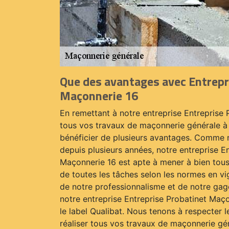
Que des avantages avec Entrepr
Maçonnerie 16
En remettant à notre entreprise Entreprise
tous vos travaux de maçonnerie générale à 
bénéficier de plusieurs avantages. Comme 
depuis plusieurs années, notre entreprise E
Maçonnerie 16 est apte à mener à bien tous
de toutes les tâches selon les normes en v
de notre professionnalisme et de notre gage
notre entreprise Entreprise Probatinet Maço
le label Qualibat. Nous tenons à respecter 
réaliser tous vos travaux de maçonnerie gé