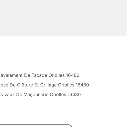
avalement De Façade Oriolles 16480
ose De Clôture Et Grillage Oriolles 16480
ravaux De Maçonnerie Oriolles 16480