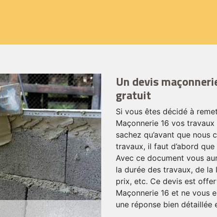
Un devis maçonnerie
gratuit
Si vous êtes décidé à remet
Maçonnerie 16 vos travaux 
sachez qu’avant que nous 
travaux, il faut d’abord q
Avec ce document vous aur
la durée des travaux, de la 
prix, etc. Ce devis est offe
Maçonnerie 16 et ne vous e
une réponse bien détaillée