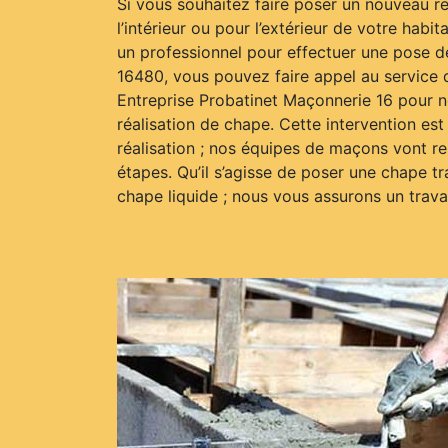
Si vous souhaitez faire poser un nouveau r
l’intérieur ou pour l’extérieur de votre habi
un professionnel pour effectuer une pose de
16480, vous pouvez faire appel au service 
Entreprise Probatinet Maçonnerie 16 pour 
réalisation de chape. Cette intervention est
réalisation ; nos équipes de maçons vont re
étapes. Qu’il s’agisse de poser une chape tr
chape liquide ; nous vous assurons un travai