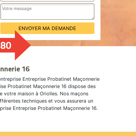
480
nnerie 16
ntreprise Entreprise Probatinet Maçonnerie
prise Probatinet Maçonnerie 16 dispose des
 de votre maison à Oriolles. Nos maçons
ifférentes techniques et vous assurera un
eprise Entreprise Probatinet Maçonnerie 16.