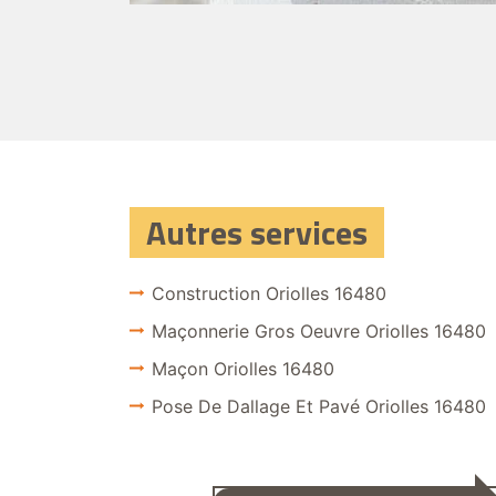
Autres services
Construction Oriolles 16480
Maçonnerie Gros Oeuvre Oriolles 16480
Maçon Oriolles 16480
Pose De Dallage Et Pavé Oriolles 16480