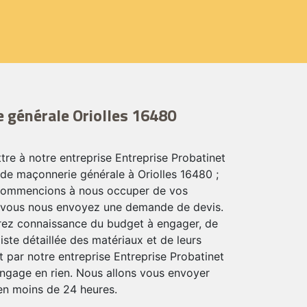
 générale Oriolles 16480
tre à notre entreprise Entreprise Probatinet
de maçonnerie générale à Oriolles 16480 ;
commencions à nous occuper de vos
ue vous nous envoyez une demande de devis.
ez connaissance du budget à engager, de
liste détaillée des matériaux et de leurs
rt par notre entreprise Entreprise Probatinet
ngage en rien. Nous allons vous envoyer
 en moins de 24 heures.