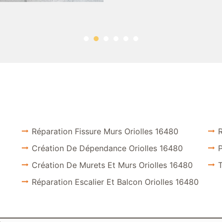
Réparation Fissure Murs Oriolles 16480
R
Création De Dépendance Oriolles 16480
P
Création De Murets Et Murs Oriolles 16480
T
Réparation Escalier Et Balcon Oriolles 16480