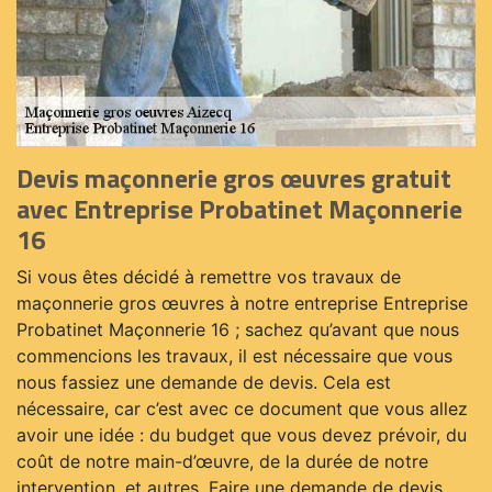
Devis maçonnerie gros œuvres gratuit
avec Entreprise Probatinet Maçonnerie
16
Si vous êtes décidé à remettre vos travaux de
maçonnerie gros œuvres à notre entreprise Entreprise
Probatinet Maçonnerie 16 ; sachez qu’avant que nous
commencions les travaux, il est nécessaire que vous
nous fassiez une demande de devis. Cela est
nécessaire, car c’est avec ce document que vous allez
avoir une idée : du budget que vous devez prévoir, du
coût de notre main-d’œuvre, de la durée de notre
intervention, et autres. Faire une demande de devis