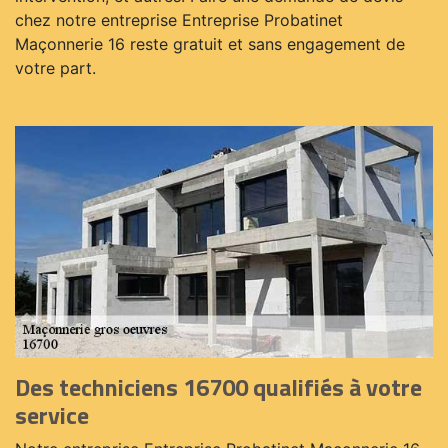
chez notre entreprise Entreprise Probatinet
Maçonnerie 16 reste gratuit et sans engagement de
votre part.
Des techniciens 16700 qualifiés à votre
service