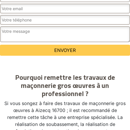
Pourquoi remettre les travaux de
maçonnerie gros œuvres à un
professionnel ?
Si vous songez à faire des travaux de maçonnerie gros
œuvres à Aizecq 16700 ; il est recommandé de
remettre cette tâche à une entreprise spécialisée. La
réalisation de soubassement, la réalisation de