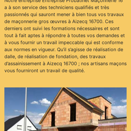
Notre entreprise Entreprise Probatinet Maçonnerie 16
a à son service des techniciens qualifiés et très
passionnés qui sauront mener à bien tous vos travaux
de maçonnerie gros œuvres à Aizecq 16700. Ces
derniers ont suivi les formations nécessaires et sont
tout à fait aptes à répondre à toutes vos demandes et
à vous fournir un travail impeccable qui est conforme
aux normes en vigueur. Qu’il s’agisse de réalisation de
dalle, de réalisation de fondation, des travaux
d’assainissement à Aizecq 16700 ; nos artisans maçons
vous fourniront un travail de qualité.