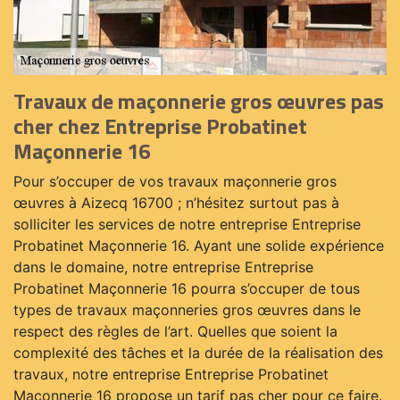
Travaux de maçonnerie gros œuvres pas
cher chez Entreprise Probatinet
Maçonnerie 16
Pour s’occuper de vos travaux maçonnerie gros
œuvres à Aizecq 16700 ; n’hésitez surtout pas à
solliciter les services de notre entreprise Entreprise
Probatinet Maçonnerie 16. Ayant une solide expérience
dans le domaine, notre entreprise Entreprise
Probatinet Maçonnerie 16 pourra s’occuper de tous
types de travaux maçonneries gros œuvres dans le
respect des règles de l’art. Quelles que soient la
complexité des tâches et la durée de la réalisation des
travaux, notre entreprise Entreprise Probatinet
Maçonnerie 16 propose un tarif pas cher pour ce faire.