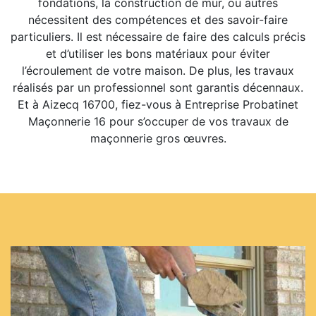
fondations, la construction de mur, ou autres
nécessitent des compétences et des savoir-faire
particuliers. Il est nécessaire de faire des calculs précis
et d’utiliser les bons matériaux pour éviter
l’écroulement de votre maison. De plus, les travaux
réalisés par un professionnel sont garantis décennaux.
Et à Aizecq 16700, fiez-vous à Entreprise Probatinet
Maçonnerie 16 pour s’occuper de vos travaux de
maçonnerie gros œuvres.