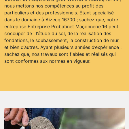
nous mettons nos compétences au profit des
particuliers et des professionnels. Étant spécialisé
dans le domaine à Aizecq 16700 ; sachez que, notre
entreprise Entreprise Probatinet Maçonnerie 16 peut
s’occuper de : l’étude du sol, de la réalisation des
fondations, le soubassement, la construction de mur,
et bien d’autres. Ayant plusieurs années d’expérience ;
sachez que, nos travaux sont fiables et réalisés qui
sont conformes aux normes en vigueur.