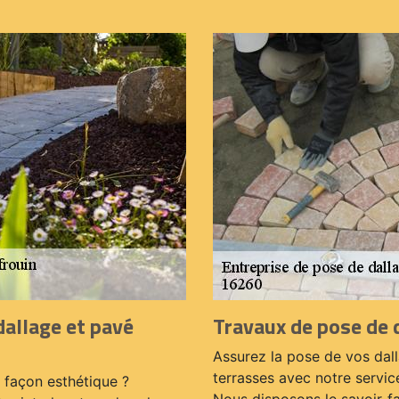
dallage et pavé
Travaux de pose de 
Assurez la pose de vos dall
terrasses avec notre servic
 façon esthétique ?