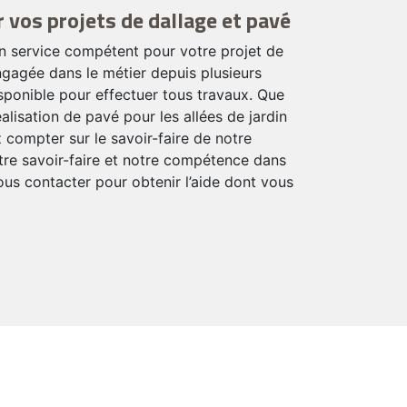
 vos projets de dallage et pavé
un service compétent pour votre projet de
ngagée dans le métier depuis plusieurs
sponible pour effectuer tous travaux. Que
éalisation de pavé pour les allées de jardin
compter sur le savoir-faire de notre
re savoir-faire et notre compétence dans
nous contacter pour obtenir l’aide dont vous