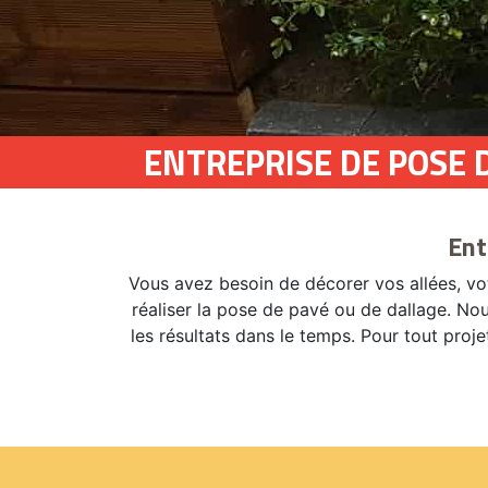
ENTREPRISE DE POSE 
Ent
Vous avez besoin de décorer vos allées, vo
réaliser la pose de pavé ou de dallage. Nou
les résultats dans le temps. Pour tout pro