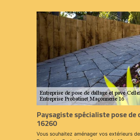
Paysagiste spécialiste pose de 
16260
Vous souhaitez aménager vos extérieurs de