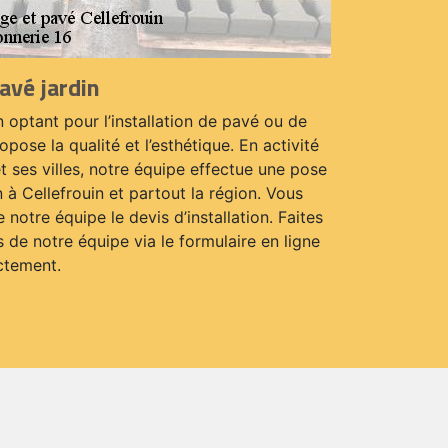
avé jardin
 optant pour l’installation de pavé ou de
opose la qualité et l’esthétique. En activité
 ses villes, notre équipe effectue une pose
 à Cellefrouin et partout la région. Vous
notre équipe le devis d’installation. Faites
de notre équipe via le formulaire en ligne
ctement.