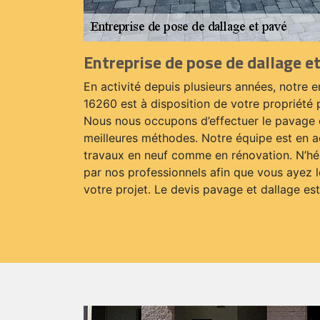
Entreprise de pose de dallage et
En activité depuis plusieurs années, notre 
16260 est à disposition de votre propriété 
Nous nous occupons d’effectuer le pavage e
meilleures méthodes. Notre équipe est en ac
travaux en neuf comme en rénovation. N’hés
par nos professionnels afin que vous ayez 
votre projet. Le devis pavage et dallage est