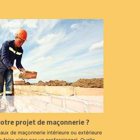
votre projet de maçonnerie ?
aux de maçonnerie intérieure ou extérieure