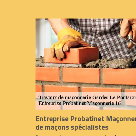
Entreprise Probatinet Maçonner
de maçons spécialistes