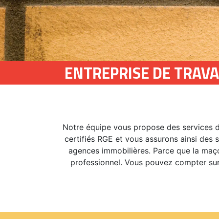
ENTREPRISE DE TRAV
Notre équipe vous propose des services d
certifiés RGE et vous assurons ainsi des s
agences immobilières. Parce que la maçonn
professionnel. Vous pouvez compter sur l