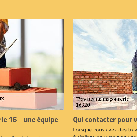
ie 16 – une équipe
Qui contacter pour 
Lorsque vous avez des trav