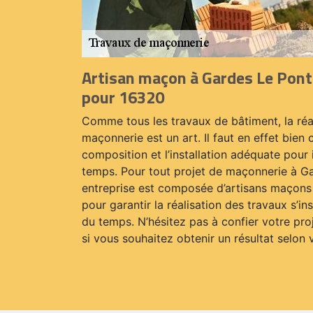
Artisan maçon à Gardes Le Pont
pour 16320
Comme tous les travaux de bâtiment, la réa
maçonnerie est un art. Il faut en effet bien
composition et l’installation adéquate pour i
temps. Pour tout projet de maçonnerie à G
entreprise est composée d’artisans maçons
pour garantir la réalisation des travaux s’in
du temps. N’hésitez pas à confier votre pro
si vous souhaitez obtenir un résultat selon 